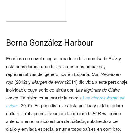
Berna González Harbour
Escritora de novela negra, creadora de la comisaria Ruiz y
está considerada una de las voces más actuales y
representativas del género hoy en España.
Con Verano en
rojo
(2012) y
Margen de error
(2014) dio vida a este personaje
inolvidable cuya serie continúa con
Las lágrimas de Claire
Jones
. También es autora de la novela
L
os ciervos llegan sin
avisar
(2015). Es periodista, analista política y colaboradora
cultural. Trabaja en la sección de opinión de
El País
, donde
anteriormente ha sido editora de
Babelia
, subdirectora del
diario y enviada especial a numerosos países en conflicto.