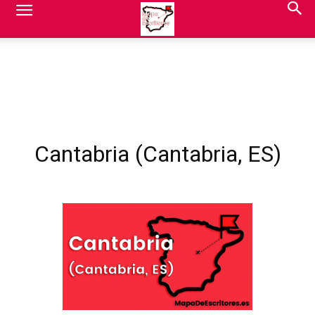
Cantabria (Cantabria, ES)