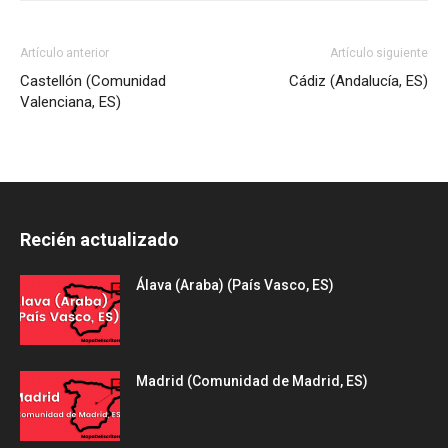
Artículo anterior
Artículo siguiente
Castellón (Comunidad
Cádiz (Andalucía, ES)
Valenciana, ES)
Recién actualizado
Álava (Araba) (País Vasco, ES)
Madrid (Comunidad de Madrid, ES)