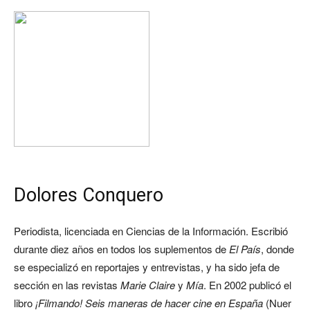
Dolores Conquero
Periodista, licenciada en Ciencias de la Información. Escribió
durante diez años en todos los suplementos de
El País
, donde
se especializó en reportajes y entrevistas, y ha sido jefa de
sección en las revistas
Marie Claire
y
Mía
. En 2002 publicó el
libro
¡Filmando! Seis maneras de hacer cine en España
(Nuer