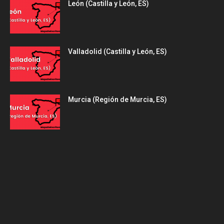
León (Castilla y León, ES)
Valladolid (Castilla y León, ES)
Murcia (Región de Murcia, ES)