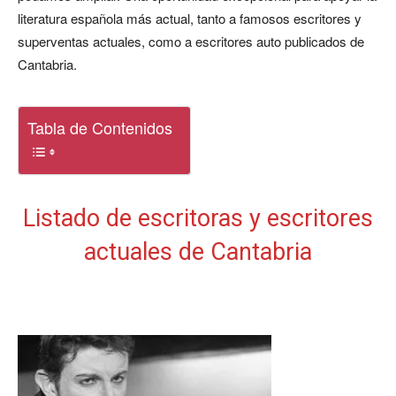
literatura española más actual, tanto a famosos escritores y
superventas actuales, como a escritores auto publicados de
Cantabria.
Tabla de Contenidos
Listado de escritoras y escritores
actuales de Cantabria