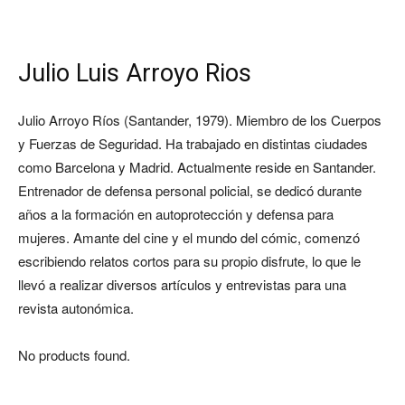
Julio Luis Arroyo Rios
Julio Arroyo Ríos (Santander, 1979). Miembro de los Cuerpos
y Fuerzas de Seguridad. Ha trabajado en distintas ciudades
como Barcelona y Madrid. Actualmente reside en Santander.
Entrenador de defensa personal policial, se dedicó durante
años a la formación en autoprotección y defensa para
mujeres. Amante del cine y el mundo del cómic, comenzó
escribiendo relatos cortos para su propio disfrute, lo que le
llevó a realizar diversos artículos y entrevistas para una
revista autonómica.
No products found.