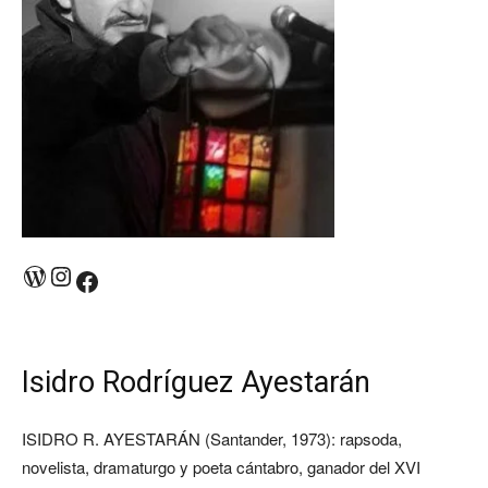
WordPress
Instagram
Facebook
Isidro Rodríguez Ayestarán
ISIDRO R. AYESTARÁN (Santander, 1973): rapsoda,
novelista, dramaturgo y poeta cántabro, ganador del XVI