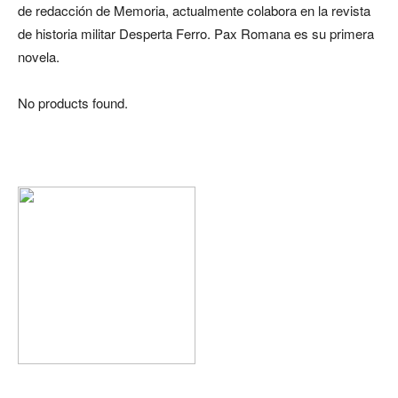
de redacción de Memoria, actualmente colabora en la revista
de historia militar Desperta Ferro. Pax Romana es su primera
novela.
No products found.