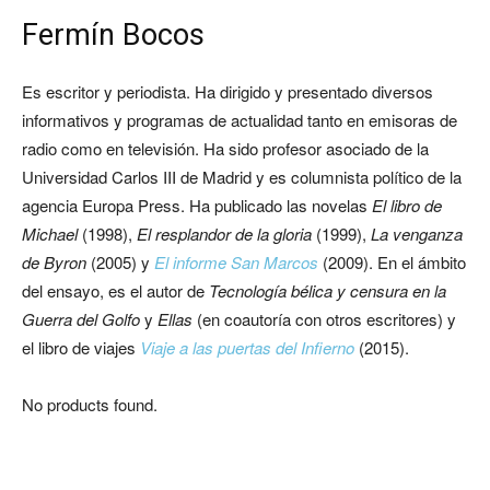
Fermín Bocos
Es escritor y periodista. Ha dirigido y presentado diversos
informativos y programas de actualidad tanto en emisoras de
radio como en televisión. Ha sido profesor asociado de la
Universidad Carlos III de Madrid y es columnista político de la
agencia Europa Press. Ha publicado las novelas
El libro de
Michael
(1998),
El resplandor de la gloria
(1999),
La venganza
de Byron
(2005) y
El informe San Marcos
(2009). En el ámbito
del ensayo, es el autor de
Tecnología bélica y censura en la
Guerra del Golfo
y
Ellas
(en coautoría con otros escritores) y
el libro de viajes
Viaje a las puertas del Infierno
(2015).
No products found.