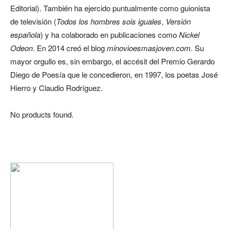
Editorial). También ha ejercido puntualmente como guionista
de televisión (
Todos los hombres sois iguales
,
Versión
española
) y ha colaborado en publicaciones como
Nickel
Odeon
. En 2014 creó el blog
minovioesmasjoven.com
. Su
mayor orgullo es, sin embargo, el accésit del Premio Gerardo
Diego de Poesía que le concedieron, en 1997, los poetas José
Hierro y Claudio Rodríguez.
No products found.