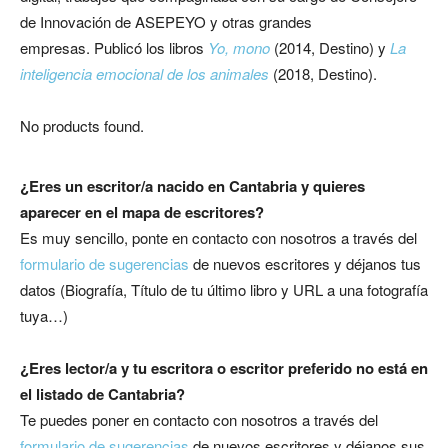
de Innovación de ASEPEYO y otras grandes
empresas. Publicó los libros
Yo, mono
(2014, Destino) y
La
inteligencia emocional de los animales
(2018, Destino).
No products found.
¿Eres un escritor/a nacido en Cantabria
y quieres
aparecer en el mapa de escritores?
Es muy sencillo, ponte en contacto con nosotros a través del
formulario de sugerencias
de nuevos escritores y déjanos tus
datos (Biografía, Título de tu último libro y URL a una fotografía
tuya…)
¿Eres lector/a y tu escritora o escritor preferido no está en
el listado de Cantabria?
Te puedes poner en contacto con nosotros a través del
formulario de sugerencias
de nuevos escritores y déjanos sus