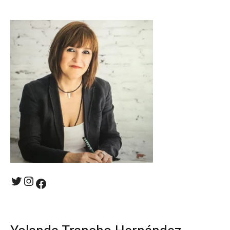
Twitter
Instagram
Facebook