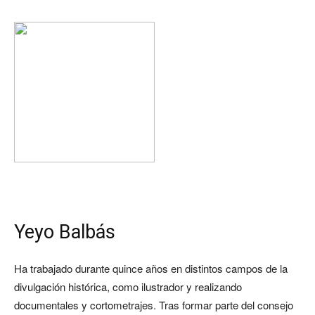
Yeyo Balbás
Ha trabajado durante quince años en distintos campos de la
divulgación histórica, como ilustrador y realizando
documentales y cortometrajes. Tras formar parte del consejo