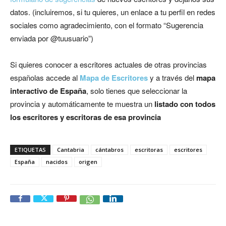
datos. (incluiremos, si tu quieres, un enlace a tu perfil en redes
sociales como agradecimiento, con el formato “Sugerencia
enviada por @tuusuario”)
Si quieres conocer a escritores actuales de otras provincias
españolas accede al
Mapa de Escritores
y a través del
mapa
interactivo de España
, solo tienes que seleccionar la
provincia y automáticamente te muestra un
listado con todos
los escritores y escritoras de esa provincia
ETIQUETAS
Cantabria
cántabros
escritoras
escritores
España
nacidos
origen