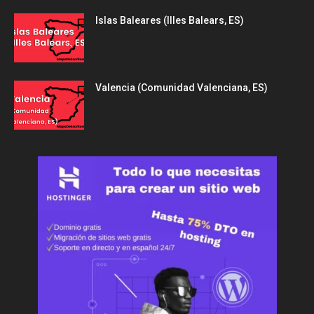
Islas Baleares (Illes Balears, ES)
Valencia (Comunidad Valenciana, ES)