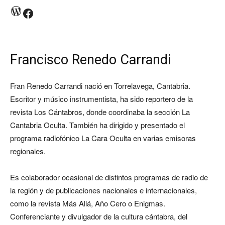
WordPress
Facebook
Francisco Renedo Carrandi
Fran Renedo Carrandi nació en Torrelavega, Cantabria.
Escritor y músico instrumentista, ha sido reportero de la
revista Los Cántabros, donde coordinaba la sección La
Cantabria Oculta. También ha dirigido y presentado el
programa radiofónico La Cara Oculta en varias emisoras
regionales.
Es colaborador ocasional de distintos programas de radio de
la región y de publicaciones nacionales e internacionales,
como la revista Más Allá, Año Cero o Enigmas.
Conferenciante y divulgador de la cultura cántabra, del