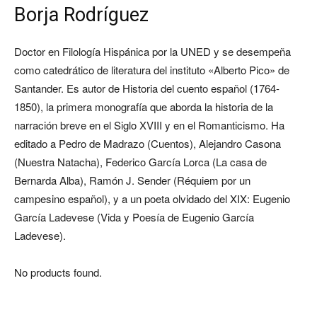
Borja Rodríguez
Doctor en Filología Hispánica por la UNED y se desempeña
como catedrático de literatura del instituto «Alberto Pico» de
Santander. Es autor de Historia del cuento español (1764-
1850), la primera monografía que aborda la historia de la
narración breve en el Siglo XVIII y en el Romanticismo. Ha
editado a Pedro de Madrazo (Cuentos), Alejandro Casona
(Nuestra Natacha), Federico García Lorca (La casa de
Bernarda Alba), Ramón J. Sender (Réquiem por un
campesino español), y a un poeta olvidado del XIX: Eugenio
García Ladevese (Vida y Poesía de Eugenio García
Ladevese).
No products found.