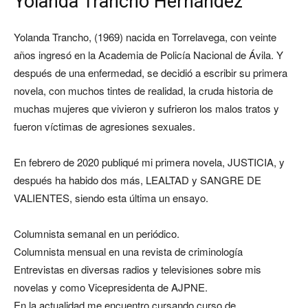
Yolanda Trancho Hernández
Yolanda Trancho, (1969) nacida en Torrelavega, con veinte
años ingresó en la Academia de Policía Nacional de Ávila. Y
después de una enfermedad, se decidió a escribir su primera
novela, con muchos tintes de realidad, la cruda historia de
muchas mujeres que vivieron y sufrieron los malos tratos y
fueron víctimas de agresiones sexuales.
En febrero de 2020 publiqué mi primera novela, JUSTICIA, y
después ha habido dos más, LEALTAD y SANGRE DE
VALIENTES, siendo esta última un ensayo.
Columnista semanal en un periódico.
Columnista mensual en una revista de criminología
Entrevistas en diversas radios y televisiones sobre mis
novelas y como Vicepresidenta de AJPNE.
En la actualidad me encuentro cursando curso de