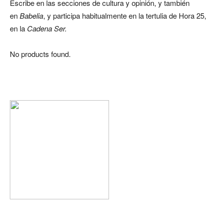
Escribe en las secciones de cultura y opinión, y también
en
Babelia
, y participa habitualmente en la tertulia de Hora 25,
en la
Cadena Ser.
No products found.