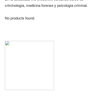
criminología, medicina forense y psicología criminal.
No products found.