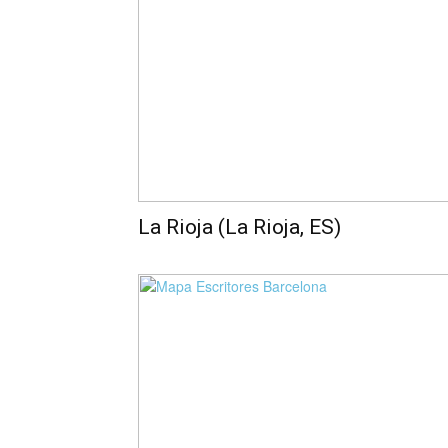
La Rioja (La Rioja, ES)