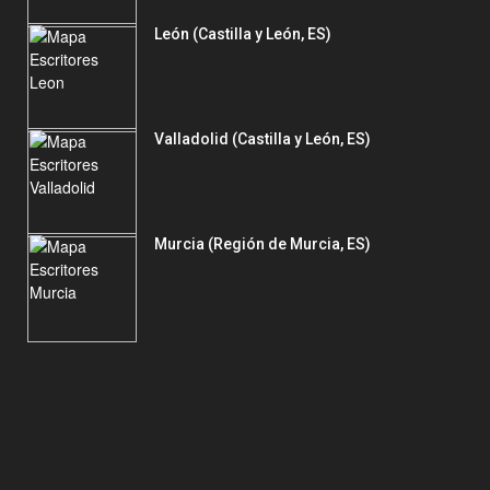
León (Castilla y León, ES)
Valladolid (Castilla y León, ES)
Murcia (Región de Murcia, ES)