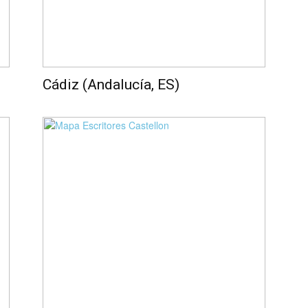
Cádiz (Andalucía, ES)