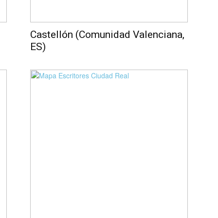
Castellón (Comunidad Valenciana,
ES)