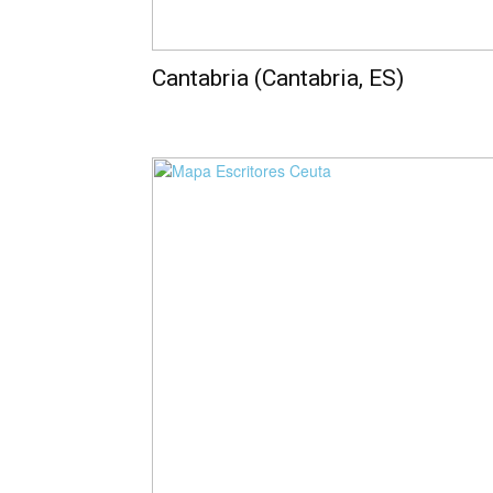
Cantabria (Cantabria, ES)