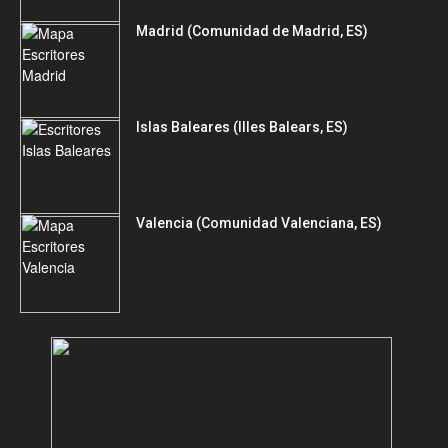
Madrid (Comunidad de Madrid, ES)
Islas Baleares (Illes Balears, ES)
Valencia (Comunidad Valenciana, ES)