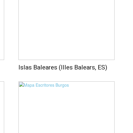
Islas Baleares (Illes Balears, ES)