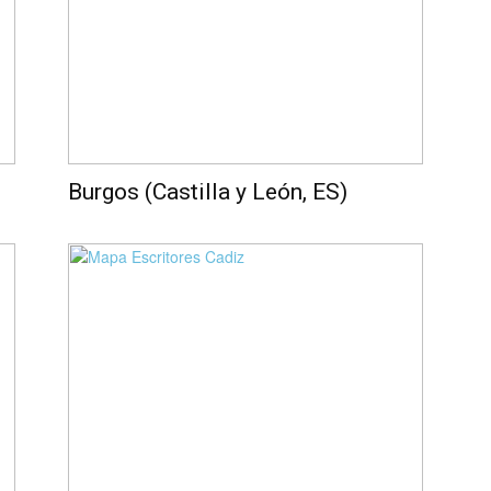
Burgos (Castilla y León, ES)