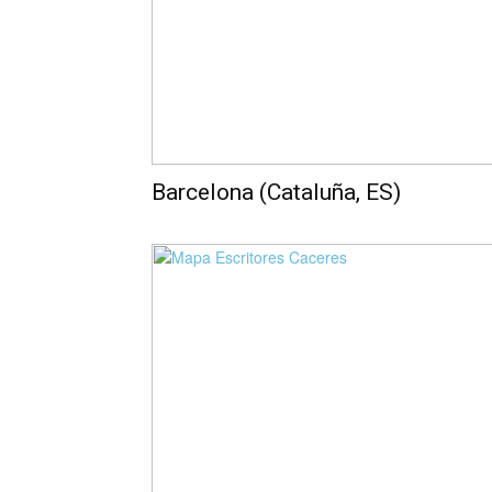
Barcelona (Cataluña, ES)