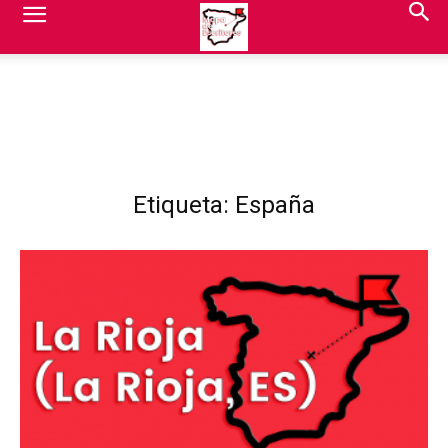
Etiqueta: España