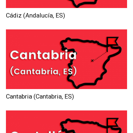
Cádiz (Andalucía, ES)
Cantabria (Cantabria, ES)