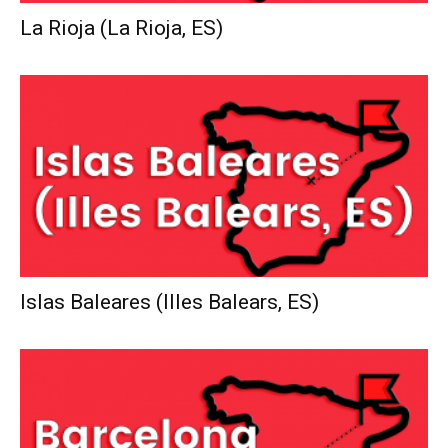
La Rioja (La Rioja, ES)
Islas Baleares (Illes Balears, ES)