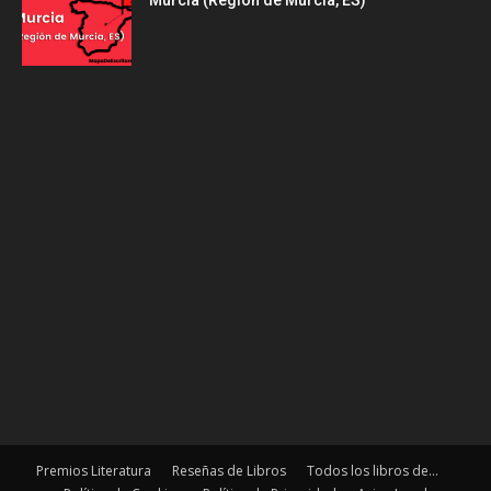
Premios Literatura
Reseñas de Libros
Todos los libros de…