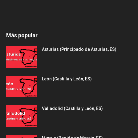
Más popular
Asturias (Principado de Asturias, ES)
León (Castilla y León, ES)
Valladolid (Castilla y León, ES)
Murcia (Región de Murcia, ES)