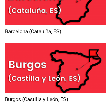
Barcelona (Cataluña, ES)
Burgos (Castilla y León, ES)