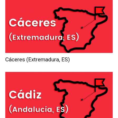
Cáceres (Extremadura, ES)