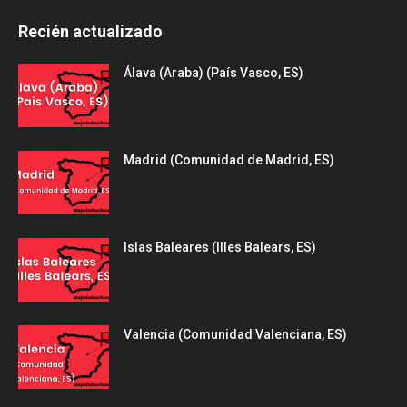
Recién actualizado
Álava (Araba) (País Vasco, ES)
Madrid (Comunidad de Madrid, ES)
Islas Baleares (Illes Balears, ES)
Valencia (Comunidad Valenciana, ES)