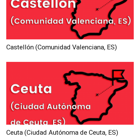
Castellón (Comunidad Valenciana, ES)
Ceuta (Ciudad Autónoma de Ceuta, ES)