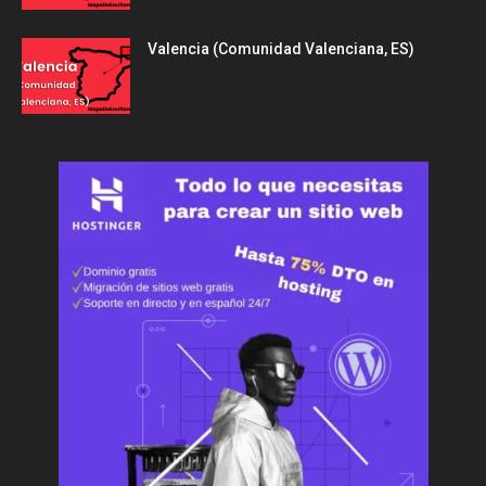
Valencia (Comunidad Valenciana, ES)