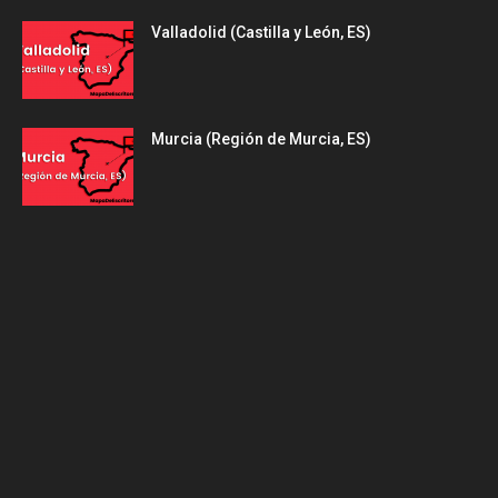
Valladolid (Castilla y León, ES)
Murcia (Región de Murcia, ES)