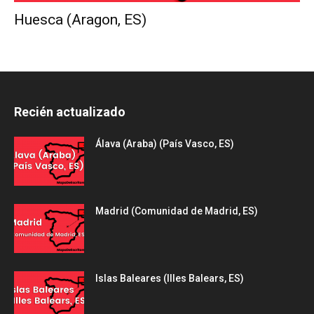
Huesca (Aragon, ES)
Recién actualizado
Álava (Araba) (País Vasco, ES)
Madrid (Comunidad de Madrid, ES)
Islas Baleares (Illes Balears, ES)