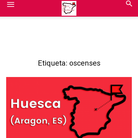
Etiqueta: oscenses