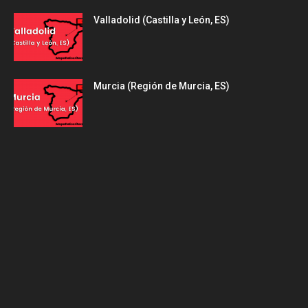
Valladolid (Castilla y León, ES)
Murcia (Región de Murcia, ES)