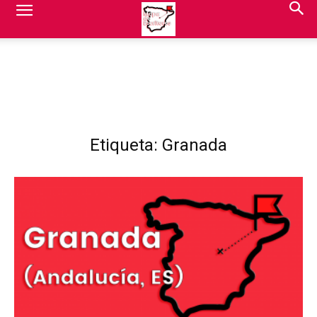
Etiqueta: Granada