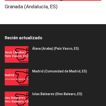
Granada (Andalucía, ES)
Recién actualizado
Álava (Araba) (País Vasco, ES)
Madrid (Comunidad de Madrid, ES)
Islas Baleares (Illes Balears, ES)