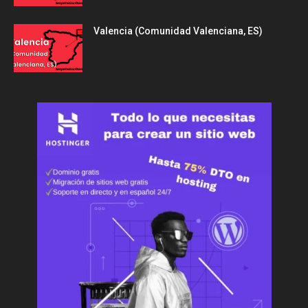
Valencia (Comunidad Valenciana, ES)