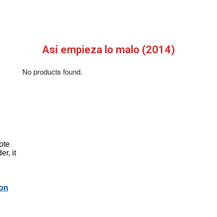
Así empieza lo malo (2014)
No products found.