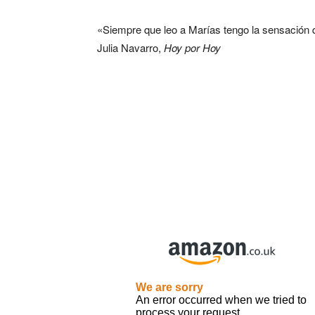
«Siempre que leo a Marías tengo la sensación 
Julia Navarro,
Hoy por Hoy