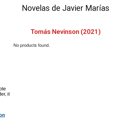
Novelas de Javier Marías
Tomás Nevinson (2021)
No products found.