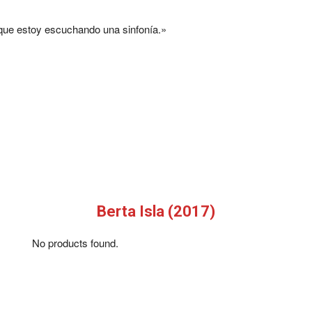
que estoy escuchando una sinfonía.»
Berta Isla (2017)
No products found.