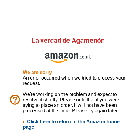
La verdad de Agamenón