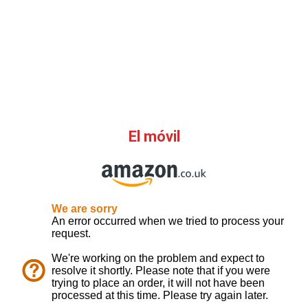
El móvil