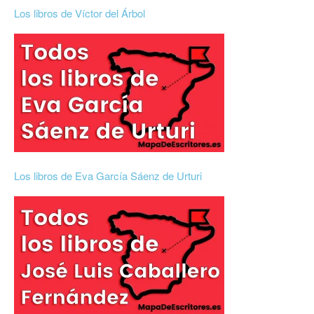
Los libros de Víctor del Árbol
Los libros de Eva García Sáenz de Urturi