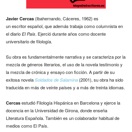
Javier Cercas
(Ibahernando, Cáceres, 1962) es
un escritor español, que además trabaja como columnista en
el diario
El País
. Ejerció durante años como docente
universitario de filología.
Su obra es fundamentalmente narrativa y se caracteriza por la
mezcla de géneros literarios, el uso de la novela testimonio y
la mezcla de crónica y ensayo con ficción. A partir de su
exitosa novela
Soldados de Salamina
(2001), su obra ha sido
traducida en más de veinte países y a más de treinta idiomas.
Cercas
estudió Filología Hispánica en Barcelona y ejerce la
docencia en la Universidad de Girona, donde enseña
Literatura Española. También es un colaborador habitual de
medios como El País.