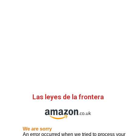
Las leyes de la frontera