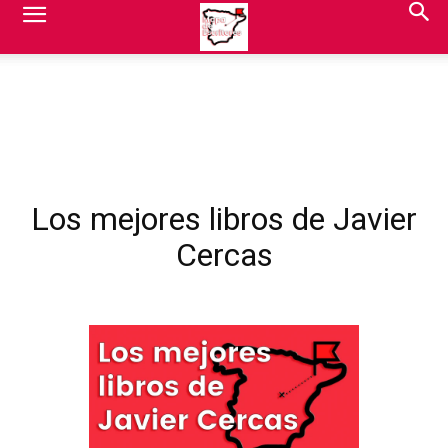
Los mejores libros de Javier
Cercas