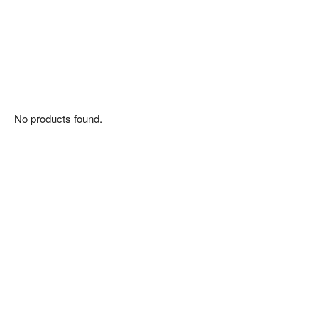
No products found.