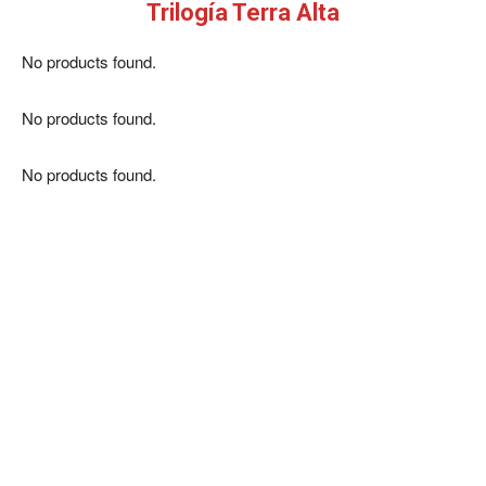
Trilogía Terra Alta
No products found.
No products found.
No products found.