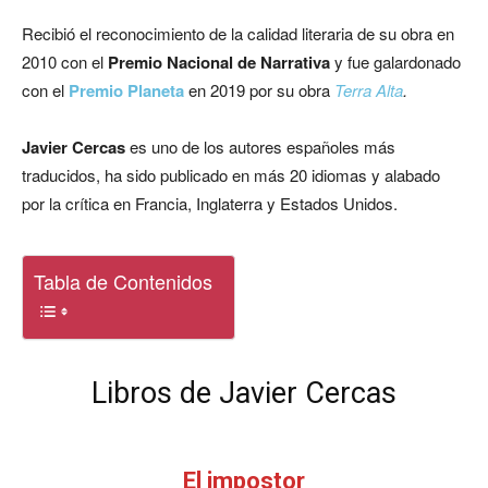
Recibió el reconocimiento de la calidad literaria de su obra en
2010 con el
Premio Nacional de Narrativa
y fue galardonado
con el
Premio Planeta
en 2019 por su obra
Terra Alta
.
Javier Cercas
es uno de los autores españoles más
traducidos, ha sido publicado en más 20 idiomas y alabado
por la crítica en Francia, Inglaterra y Estados Unidos.
Tabla de Contenidos
Libros de Javier Cercas
El impostor