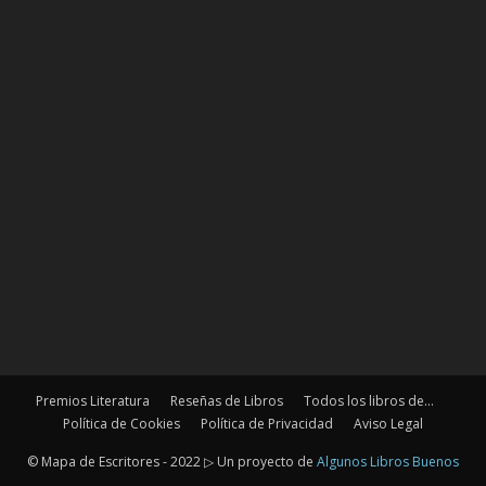
Premios Literatura
Reseñas de Libros
Todos los libros de…
Política de Cookies
Política de Privacidad
Aviso Legal
© Mapa de Escritores - 2022 ▷ Un proyecto de
Algunos Libros Buenos