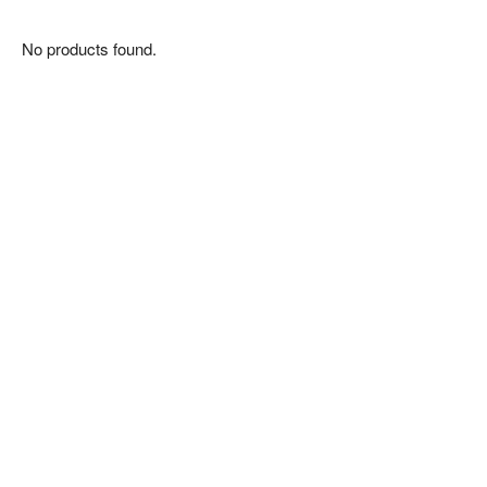
No products found.