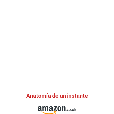
Anatomía de un instante