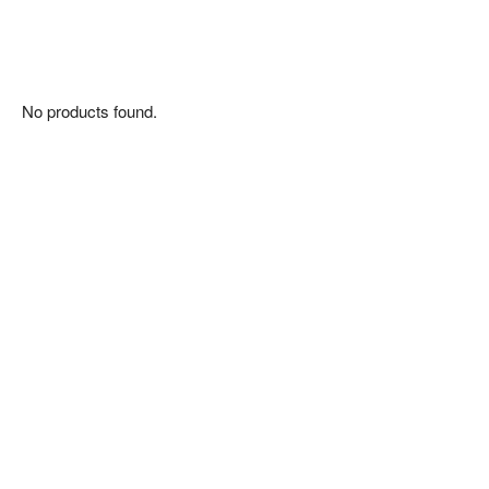
No products found.