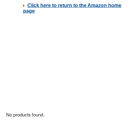
No products found.