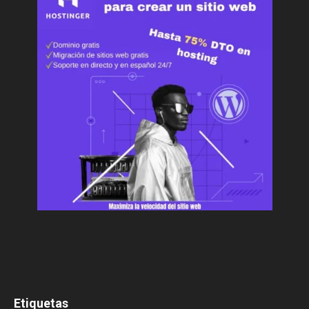
Etiquetas