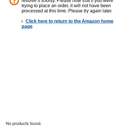
No products found.