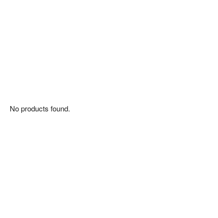
No products found.