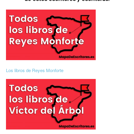
Los libros de Reyes Monforte