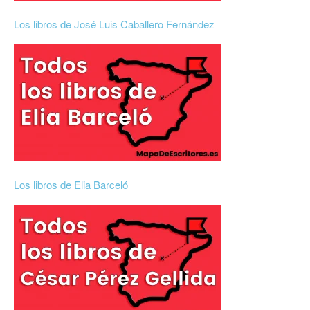
Los libros de José Luis Caballero Fernández
Los libros de Elia Barceló