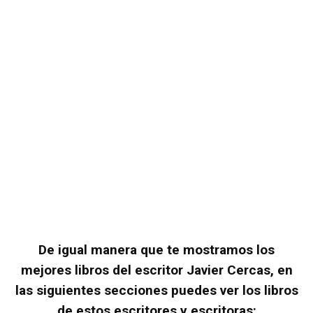
De igual manera que te mostramos los
mejores libros del escritor Javier Cercas, en
las siguientes secciones puedes ver los libros
de estos escritores y escritoras: