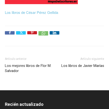
Los libros de César Pérez Gellida
Artículo anterior
Artículo siguiente
Los mejores libros de Flor M.
Los libros de Javier Marías
Salvador
Recién actualizado