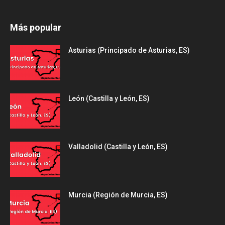
Más popular
Asturias (Principado de Asturias, ES)
León (Castilla y León, ES)
Valladolid (Castilla y León, ES)
Murcia (Región de Murcia, ES)