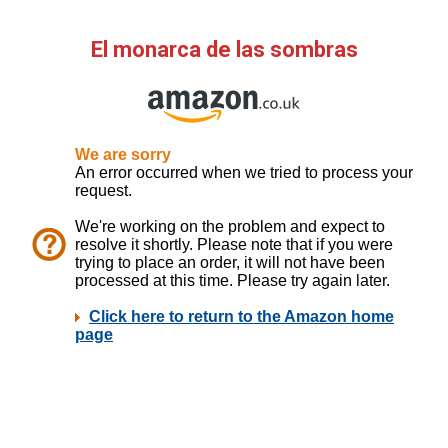
El monarca de las sombras