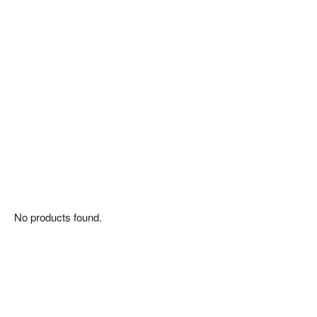
No products found.