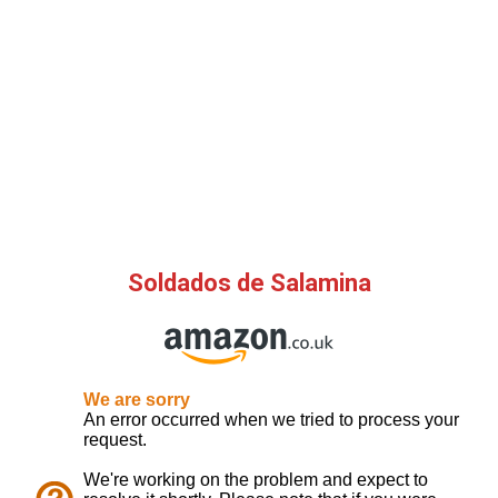
Soldados de Salamina